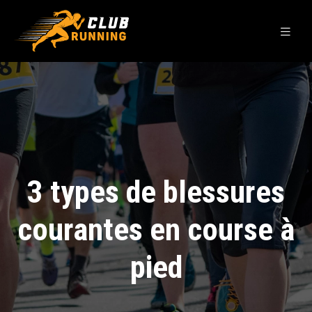
3 types de blessures
courantes en course à
pied