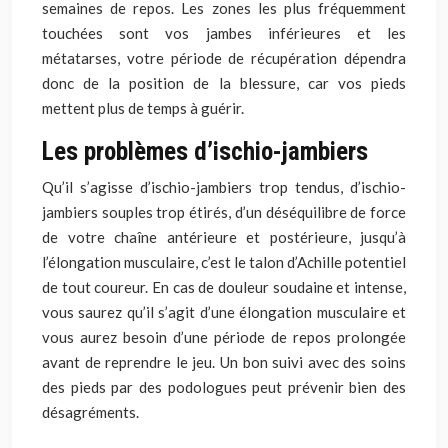
semaines de repos. Les zones les plus fréquemment
touchées sont vos jambes inférieures et les
métatarses, votre période de récupération dépendra
donc de la position de la blessure, car vos pieds
mettent plus de temps à guérir.
Les problèmes d’ischio-jambiers
Qu’il s’agisse d’ischio-jambiers trop tendus, d’ischio-
jambiers souples trop étirés, d’un déséquilibre de force
de votre chaîne antérieure et postérieure, jusqu’à
l’élongation musculaire, c’est le talon d’Achille potentiel
de tout coureur. En cas de douleur soudaine et intense,
vous saurez qu’il s’agit d’une élongation musculaire et
vous aurez besoin d’une période de repos prolongée
avant de reprendre le jeu. Un bon suivi avec des soins
des pieds par des podologues peut prévenir bien des
désagréments.