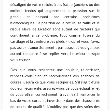
désaligné de votre rotule, à des ischio-jambiers ou des
mollets tendus qui augmentent la pression sur le
genou, en passant par certains problèmes
biomécaniques. La position de la rotule, sa taille et le
risque élevé de luxation sont autant de facteurs qui
contribuent à ce problème, tout comme l’usure du
cartilage et la cambrure des pieds – trop, et vous n’avez
pas assez d’amortissement ; pas assez, et vos genoux
auront tendance à se replier vers l’intérieur lorsque
vous courez.
Dès que vous ressentez une douleur, ralentissez,
reposez-vous bien et raccourcissez vos séances de
course jusqu’à ce que vous récupériez. S’il s’agit d’une
douleur récurrente, assurez-vous de vous échauffer et
de vous étirer correctement, travaillez à renforcer le
bas de votre corps et investissez dans des chaussures
de course de qualité. N’oubliez pas que des soins des