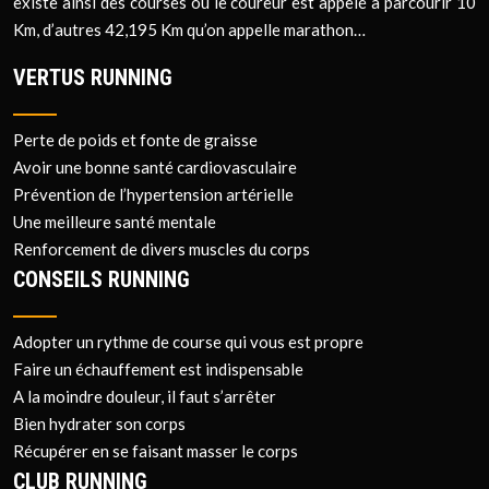
existe ainsi des courses où le coureur est appelé à parcourir 10
Km, d’autres 42,195 Km qu’on appelle marathon…
VERTUS RUNNING
Perte de poids et fonte de graisse
Avoir une bonne santé cardiovasculaire
Prévention de l’hypertension artérielle
Une meilleure santé mentale
Renforcement de divers muscles du corps
CONSEILS RUNNING
Adopter un rythme de course qui vous est propre
Faire un échauffement est indispensable
A la moindre douleur, il faut s’arrêter
Bien hydrater son corps
Récupérer en se faisant masser le corps
CLUB RUNNING