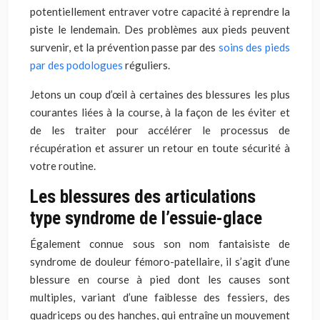
potentiellement entraver votre capacité à reprendre la
piste le lendemain. Des problèmes aux pieds peuvent
survenir, et la prévention passe par des
soins des pieds
par des podologues
réguliers.
Jetons un coup d’œil à certaines des blessures les plus
courantes liées à la course, à la façon de les éviter et
de les traiter pour accélérer le processus de
récupération et assurer un retour en toute sécurité à
votre routine.
Les blessures des articulations
type syndrome de l’essuie-glace
Également connue sous son nom fantaisiste de
syndrome de douleur fémoro-patellaire, il s’agit d’une
blessure en course à pied dont les causes sont
multiples, variant d’une faiblesse des fessiers, des
quadriceps ou des hanches, qui entraîne un mouvement