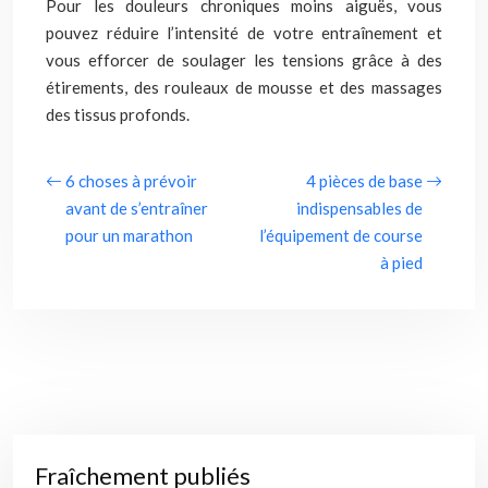
Pour les douleurs chroniques moins aiguës, vous
pouvez réduire l’intensité de votre entraînement et
vous efforcer de soulager les tensions grâce à des
étirements, des rouleaux de mousse et des massages
des tissus profonds.
6 choses à prévoir
4 pièces de base
avant de s’entraîner
indispensables de
pour un marathon
l’équipement de course
à pied
Fraîchement publiés