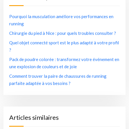
Pourquoi la musculation améliore vos performances en
running
Chirurgie du pied à Nice : pour quels troubles consulter ?
Quel objet connecté sport est le plus adapté à votre profil
?
Pack de poudre colorée : transformez votre événement en
une explosion de couleurs et de joie
Comment trouver la paire de chaussures de running
parfaite adaptée à vos besoins ?
Articles similaires