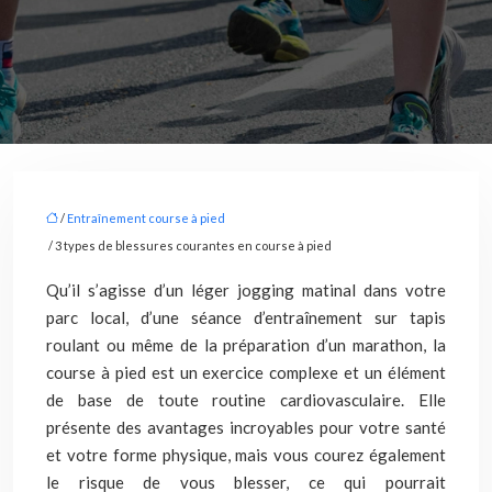
/
Entraînement course à pied
/ 3 types de blessures courantes en course à pied
Qu’il s’agisse d’un léger jogging matinal dans votre
parc local, d’une séance d’entraînement sur tapis
roulant ou même de la préparation d’un marathon, la
course à pied est un exercice complexe et un élément
de base de toute routine cardiovasculaire. Elle
présente des avantages incroyables pour votre santé
et votre forme physique, mais vous courez également
le risque de vous blesser, ce qui pourrait