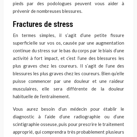
pieds par des podologues peuvent vous aider à
prévenir de nombreuses blessures.
Fractures de stress
En termes simples, il s’agit d’une petite fissure
superficielle sur vos os, causée par une augmentation
continue du stress sur le bas du corps par le biais d’une
activité à fort impact, et c’est l’une des blessures les
plus graves chez les coureurs. Il s’agit de l’une des
blessures les plus graves chez les coureurs. Bien qu’elle
puisse commencer par une douleur et une raideur
musculaires, elle sera différente de la douleur
habituelle de l’entraînement.
Vous aurez besoin d’un médecin pour établir le
diagnostic à l’aide d’une radiographie ou d’une
scintigraphie osseuse, puis pour prescrire le traitement
approprié, qui comprendra très probablement plusieurs