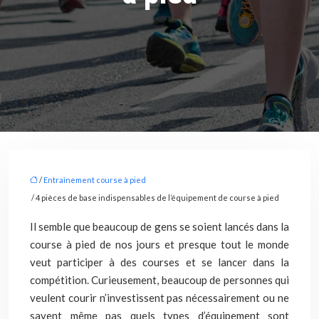
/
Entraînement course à pied
/ 4 pièces de base indispensables de l’équipement de course à pied
Il semble que beaucoup de gens se soient lancés dans la
course à pied de nos jours et presque tout le monde
veut participer à des courses et se lancer dans la
compétition. Curieusement, beaucoup de personnes qui
veulent courir n’investissent pas nécessairement ou ne
savent même pas quels types d’équipement sont