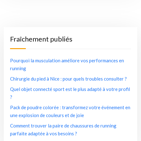
Fraîchement publiés
Pourquoi la musculation améliore vos performances en
running
Chirurgie du pied à Nice : pour quels troubles consulter ?
Quel objet connecté sport est le plus adapté à votre profil
?
Pack de poudre colorée : transformez votre événement en
une explosion de couleurs et de joie
Comment trouver la paire de chaussures de running
parfaite adaptée à vos besoins ?