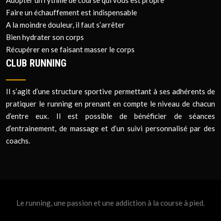
Adopter un rythme de course qui vous est propre
Faire un échauffement est indispensable
A la moindre douleur, il faut s’arrêter
Bien hydrater son corps
Récupérer en se faisant masser le corps
CLUB RUNNING
Il s’agit d’une structure sportive permettant à ses adhérents de
pratiquer le running en prenant en compte le niveau de chacun
d’entre eux. Il est possible de bénéficier de séances
d’entrainement, de massage et d’un suivi personnalisé par des
coachs.
Le running, une passion et une addiction à la course à pied.