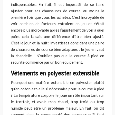
indispensables. En fait, il est impératif de se faire
ajuster pour ses chaussures de course, au moins la
première fois que vous les achetez. C’est incroyable de
voir combien de facteurs entraient en jeu et c’était
encore plus incroyable après l’ajustement de voir à quel
point cela faisait une différence d’être bien ajusté.
C’est le jour et la nuit : investissez donc dans une paire
de chaussures de course bien adaptées : le jeu en vaut
la chandelle ! N’oubliez pas que la course à pied en
sécurité commence par un bon équipement.
Vêtements en polyester extensible
Pourquoi une matière extensible en polyester plutôt
qu’en coton est-elle si nécessaire pour la course à pied
? La température corporelle joue un rôle important sur
le trottoir, et avoir trop chaud, trop froid ou trop
humide peut être un problème majeur. En fait, on dit
souvent dans la communauté des coureurs qu’il faut