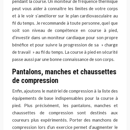
pendant la course. Un moniteur de fréquence thermique
peut vous aider à connaître les limites de votre corps
et à le voir s’améliorer sur le plan cardiovasculaire au
fil du temps. Je recommande à toute personne, quel que
soit son niveau de compétence en course à pied,
d’investir dans un moniteur cardiaque pour son propre
bénéfice et pour suivre la progression de sa » charge
de travail » au fil du temps. La course à pied en sécurité
passe aussi par une bonne connaissance de son corps.
Pantalons, manches et chaussettes
de compression
Enfin, ajoutons le matériel de compression à la liste des
équipements de base indispensables pour la course à
pied. Plus précisément, les pantalons, manches et
chaussettes de compression sont destinés aux
coureurs plus expérimentés. Porter des manchons de
compression lors d’un exercice permet d’augmenter le