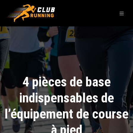
4 pièces de base
indispensables de
l’équipement de course
à pied