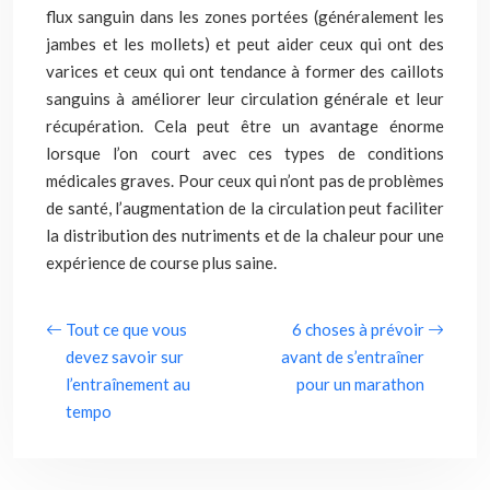
flux sanguin dans les zones portées (généralement les
jambes et les mollets) et peut aider ceux qui ont des
varices et ceux qui ont tendance à former des caillots
sanguins à améliorer leur circulation générale et leur
récupération. Cela peut être un avantage énorme
lorsque l’on court avec ces types de conditions
médicales graves. Pour ceux qui n’ont pas de problèmes
de santé, l’augmentation de la circulation peut faciliter
la distribution des nutriments et de la chaleur pour une
expérience de course plus saine.
Tout ce que vous
6 choses à prévoir
devez savoir sur
avant de s’entraîner
l’entraînement au
pour un marathon
tempo