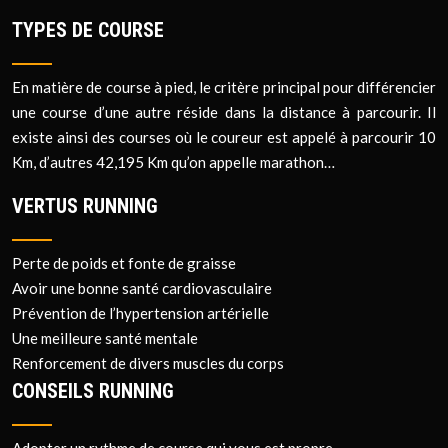
TYPES DE COURSE
En matière de course à pied, le critère principal pour différencier
une course d’une autre réside dans la distance à parcourir. Il
existe ainsi des courses où le coureur est appelé à parcourir 10
Km, d’autres 42,195 Km qu’on appelle marathon…
VERTUS RUNNING
Perte de poids et fonte de graisse
Avoir une bonne santé cardiovasculaire
Prévention de l’hypertension artérielle
Une meilleure santé mentale
Renforcement de divers muscles du corps
CONSEILS RUNNING