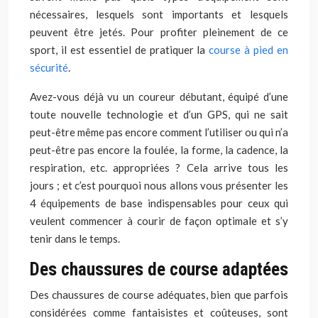
nécessaires, lesquels sont importants et lesquels
peuvent être jetés. Pour profiter pleinement de ce
sport, il est essentiel de pratiquer la
course à pied en
sécurité
.
Avez-vous déjà vu un coureur débutant, équipé d’une
toute nouvelle technologie et d’un GPS, qui ne sait
peut-être même pas encore comment l’utiliser ou qui n’a
peut-être pas encore la foulée, la forme, la cadence, la
respiration, etc. appropriées ? Cela arrive tous les
jours ; et c’est pourquoi nous allons vous présenter les
4 équipements de base indispensables pour ceux qui
veulent commencer à courir de façon optimale et s’y
tenir dans le temps.
Des chaussures de course adaptées
Des chaussures de course adéquates, bien que parfois
considérées comme fantaisistes et coûteuses, sont