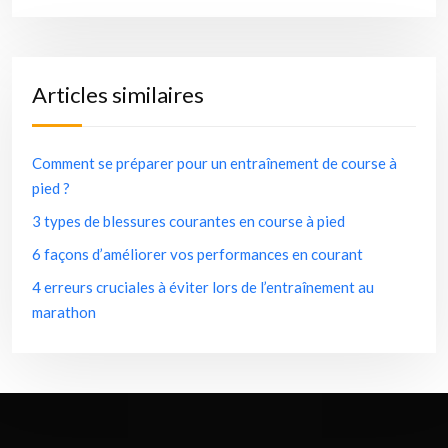
Articles similaires
Comment se préparer pour un entraînement de course à
pied ?
3 types de blessures courantes en course à pied
6 façons d’améliorer vos performances en courant
4 erreurs cruciales à éviter lors de l’entraînement au
marathon