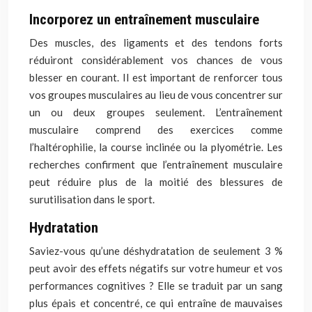
Incorporez un entraînement musculaire
Des muscles, des ligaments et des tendons forts
réduiront considérablement vos chances de vous
blesser en courant. Il est important de renforcer tous
vos groupes musculaires au lieu de vous concentrer sur
un ou deux groupes seulement. L’entraînement
musculaire comprend des exercices comme
l’haltérophilie, la course inclinée ou la plyométrie. Les
recherches confirment que l’entraînement musculaire
peut réduire plus de la moitié des blessures de
surutilisation dans le sport.
Hydratation
Saviez-vous qu’une déshydratation de seulement 3 %
peut avoir des effets négatifs sur votre humeur et vos
performances cognitives ? Elle se traduit par un sang
plus épais et concentré, ce qui entraîne de mauvaises