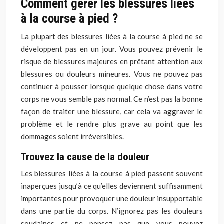
Comment gérer les blessures liées
à la course à pied ?
La plupart des blessures liées à la course à pied ne se
développent pas en un jour. Vous pouvez prévenir le
risque de blessures majeures en prêtant attention aux
blessures ou douleurs mineures. Vous ne pouvez pas
continuer à pousser lorsque quelque chose dans votre
corps ne vous semble pas normal. Ce n’est pas la bonne
façon de traiter une blessure, car cela va aggraver le
problème et le rendre plus grave au point que les
dommages soient irréversibles.
Trouvez la cause de la douleur
Les blessures liées à la course à pied passent souvent
inaperçues jusqu’à ce qu’elles deviennent suffisamment
importantes pour provoquer une douleur insupportable
dans une partie du corps. N’ignorez pas les douleurs
soudaines et ne pensez pas que vous pouvez