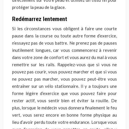
directement sur votre peau et utilisez un tissu fin pour
protéger la peau de la glace.
Redémarrez lentement
Si les circonstances vous obligent à faire une courte
pause dans la course ou toute autre forme d’exercice,
n’essayez pas de vous battre. Ne prenez pas de pauses
inutilement longues, car vous commencerez à revenir
dans votre zone de confort et vous aurez du mal à vous
remettre sur les rails. Rappelez-vous que si vous ne
pouvez pas courir, vous pouvez marcher et que si vous
ne pouvez pas marcher, vous pouvez peut-être vous
entraîner sur un vélo stationnaire. Il y a toujours une
forme légère d’exercice que vous pouvez faire pour
rester actif, vous sentir bien et éviter la rouille. De
plus, lorsque le médecin vous donnera finalement le feu
vert, vous serez encore en bonne forme physique au
lieu d’avoir perdu toute votre endurance. Lorsque vous