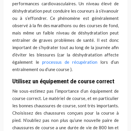
performances cardiovasculaires. Un niveau élevé de
déshydratation peut conduire les coureurs à s’évanouir
ou à s’effondrer. Ce phénomène est généralement
observé à la fin des marathons ou des courses de fond,
mais même un faible niveau de déshydratation peut
entraîner de graves problèmes de santé. Il est donc
important de s’hydrater tout au long de la journée afin
d’éviter les blessures (car la déshydratation affecte
également le
processus de récupération
lors d’un
entraînement ou d’une course ).
Utilisez un équipement de course correct
Ne sous-estimez pas l’importance d’un équipement de
course correct. Le matériel de course, et en particulier
les bonnes chaussures de course, sont très importants.
Choisissez des chaussures conçues pour la course à
pied. N’oubliez pas non plus qu’une nouvelle paire de
chaussures de course a une durée de vie de 800 km et