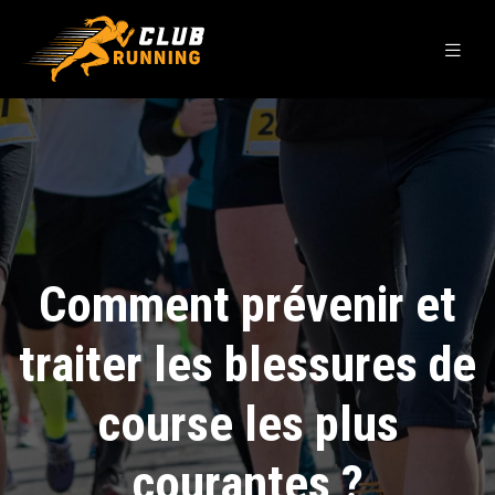
Comment prévenir et
traiter les blessures de
course les plus
courantes ?