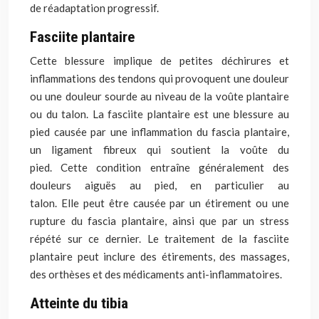
de réadaptation progressif.
Fasciite plantaire
Cette blessure implique de petites déchirures et
inflammations des tendons qui provoquent une douleur
ou une douleur sourde au niveau de la voûte plantaire
ou du talon. La fasciite plantaire est une blessure au
pied causée par une inflammation du fascia plantaire,
un ligament
fibreux qui
soutient la voûte du
pied.
Cette
condition entraîne généralement des
douleurs aiguës au pied, en particulier au
talon.
Elle
peut être causée par un étirement ou une
rupture du fascia plantaire, ainsi que par un stress
répété sur ce dernier. Le traitement de la fasciite
plantaire peut inclure des étirements, des massages,
des orthèses et des médicaments anti-inflammatoires.
Atteinte du tibia