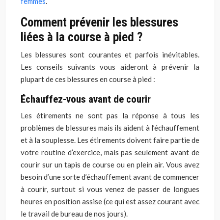
femmes
.
Comment prévenir les blessures
liées à la course à pied ?
Les blessures sont courantes et parfois inévitables.
Les conseils suivants vous aideront à prévenir la
plupart de ces blessures en course à pied :
Échauffez-vous avant de courir
Les étirements ne sont pas la réponse à tous les
problèmes de blessures mais ils aident à l’échauffement
et à la souplesse. Les étirements doivent faire partie de
votre routine d’exercice, mais pas seulement avant de
courir sur un tapis de course ou en plein air. Vous avez
besoin d’une sorte d’échauffement avant de commencer
à courir, surtout si vous venez de passer de longues
heures en position assise (ce qui est assez courant avec
le travail de bureau de nos jours).