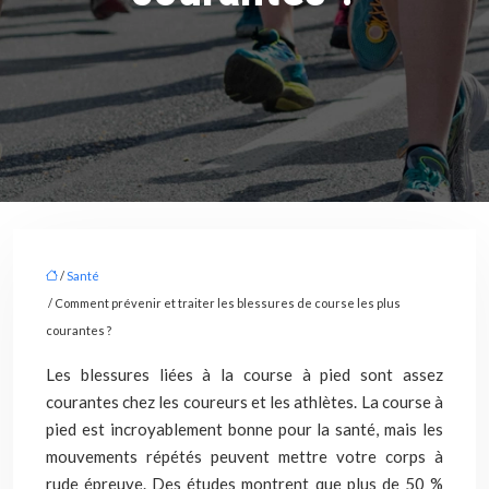
/
Santé
/ Comment prévenir et traiter les blessures de course les plus
courantes ?
Les blessures liées à la course à pied sont assez
courantes chez les coureurs et les athlètes. La course à
pied est incroyablement bonne pour la santé, mais les
mouvements répétés peuvent mettre votre corps à
rude épreuve. Des études montrent que plus de 50 %