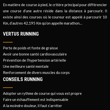
En matière de course à pied, le critère principal pour différencier
une course d’une autre réside dans la distance à parcourir. Il
existe ainsi des courses où le coureur est appelé à parcourir 10
Km, d’autres 42,195 Km qu’on appelle marathon…
VERTUS RUNNING
Perte de poids et fonte de graisse
Avoir une bonne santé cardiovasculaire
Prévention de l’hypertension artérielle
Une meilleure santé mentale
Renforcement de divers muscles du corps
CONSEILS RUNNING
Adopter un rythme de course qui vous est propre
Faire un échauffement est indispensable
A la moindre douleur, il faut s’arrêter