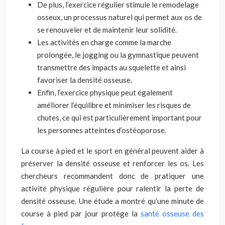
De plus,
l’exercice
régulier stimule le remodelage
osseux, un processus naturel qui permet aux os de
se renouveler et
de maintenir leur
solidité.
Les activités en charge comme
la marche
prolongée
, le jogging ou la gymnastique peuvent
transmettre des impacts au squelette et ainsi
favoriser la densité osseuse.
Enfin,
l’exercice physique
peut également
améliorer l’équilibre et minimiser les risques de
chutes, ce qui est particulièrement important pour
les personnes atteintes d’ostéoporose.
La course à pied et le sport en général peuvent aider à
préserver la densité osseuse et renforcer les os. Les
chercheurs recommandent
donc de pratiquer une
activité physique
régulière pour ralentir la perte de
densité osseuse. Une étude a montré qu’une minute de
course à pied par jour protège la
santé osseuse des