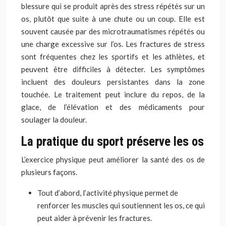
blessure
qui
se produit après des stress répétés sur un
os, plutôt que
suite à une chute
ou un coup. Elle est
souvent causée par des microtraumatismes répétés ou
une charge excessive sur l’os. Les fractures de stress
sont fréquentes
chez les
sportifs et les athlètes, et
peuvent
être difficiles à détecter
. Les symptômes
incluent des douleurs persistantes dans la zone
touchée. Le traitement peut inclure du repos,
de la
glace
, de l’élévation et des médicaments pour
soulager
la douleur.
La pratique du sport préserve les os
L’exercice physique peut améliorer la santé des os de
plusieurs façons.
Tout d’abord,
l’activité physique
permet de
renforcer les muscles
qui
soutiennent les os, ce qui
peut aider à prévenir les fractures.