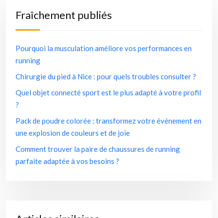
Fraîchement publiés
Pourquoi la musculation améliore vos performances en
running
Chirurgie du pied à Nice : pour quels troubles consulter ?
Quel objet connecté sport est le plus adapté à votre profil
?
Pack de poudre colorée : transformez votre événement en
une explosion de couleurs et de joie
Comment trouver la paire de chaussures de running
parfaite adaptée à vos besoins ?